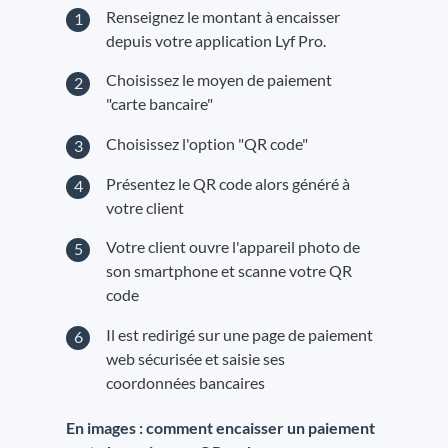
Renseignez le montant à encaisser
depuis votre application Lyf Pro.
Choisissez le moyen de paiement
"carte bancaire"
Choisissez l'option "QR code"
Présentez le QR code alors généré à
votre client
Votre client ouvre l'appareil photo de
son smartphone et scanne votre QR
code
Il est redirigé sur une page de paiement
web sécurisée et saisie ses
coordonnées bancaires
En images : comment encaisser un paiement