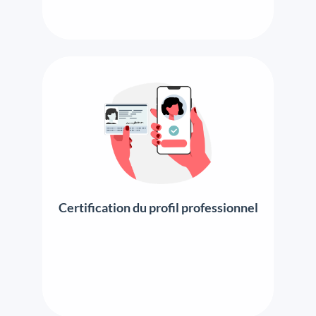
Certification du profil professionnel