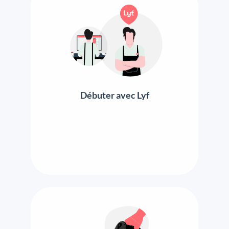
Débuter avec Lyf