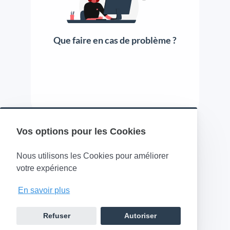
Que faire en cas de problème ?
Vos options pour les Cookies
(opens in a new tab)
Nous utilisons les Cookies pour améliorer
votre expérience
En savoir plus
Refuser
Autoriser