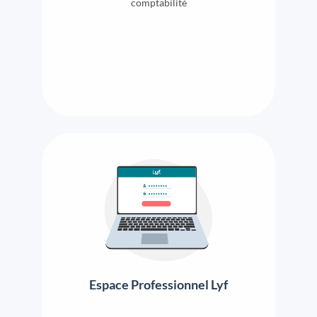
comptabilité
Espace Professionnel Lyf