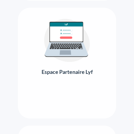
Espace Partenaire Lyf