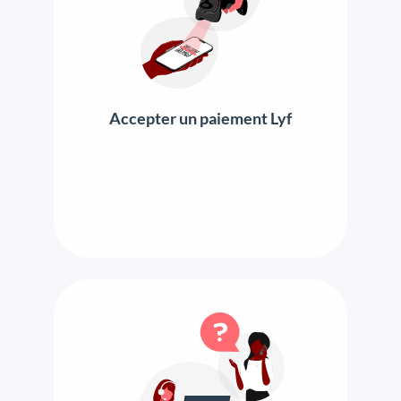
Accepter un paiement Lyf