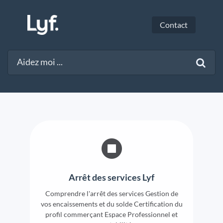
Contact
Arrêt des services Lyf
Comprendre l'arrêt des services Gestion de
vos encaissements et du solde Certification du
profil commerçant Espace Professionnel et