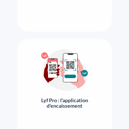
Lyf Pro : l'application
d'encaissement