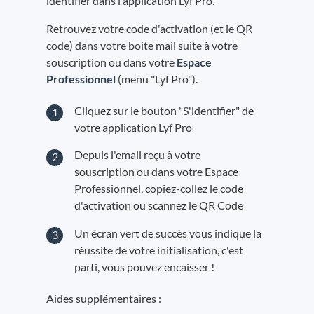
identifier dans l'application Lyf Pro.
Retrouvez votre code d'activation (et le QR
code) dans votre boite mail suite à votre
souscription ou dans votre
Espace
Professionnel
(menu "Lyf Pro").
Cliquez sur le bouton "S'identifier" de
votre application Lyf Pro
Depuis l'email reçu à votre
souscription ou dans votre Espace
Professionnel, copiez-collez le code
d'activation ou scannez le QR Code
Un écran vert de succès vous indique la
réussite de votre initialisation, c'est
parti, vous pouvez encaisser !
Aides supplémentaires :