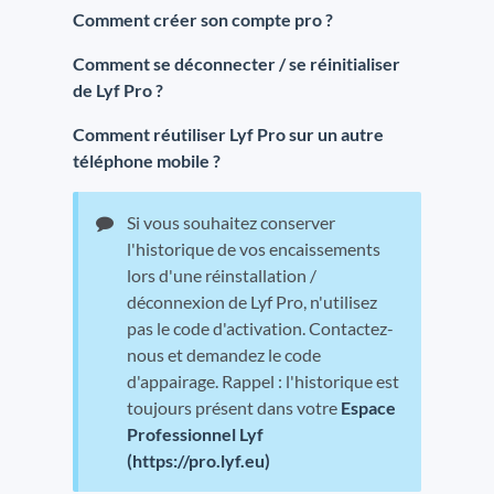
Comment créer son compte pro ?
Comment se déconnecter / se réinitialiser
de Lyf Pro ?
Comment réutiliser Lyf Pro sur un autre
téléphone mobile ?
Si vous souhaitez conserver
l'historique de vos encaissements
lors d'une réinstallation /
déconnexion de Lyf Pro, n'utilisez
pas le code d'activation. Contactez-
nous et demandez le code
d'appairage. Rappel : l'historique est
toujours présent dans votre
Espace
Professionnel Lyf
(https://pro.lyf.eu)