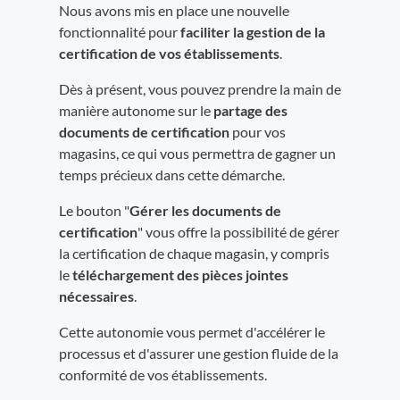
Nous avons mis en place une nouvelle
fonctionnalité pour
faciliter la gestion de la
certification de vos établissements
.
Dès à présent, vous pouvez prendre la main de
manière autonome sur le
partage des
documents de certification
pour vos
magasins, ce qui vous permettra de gagner un
temps précieux dans cette démarche.
Le bouton "
Gérer les documents de
certification
" vous offre la possibilité de gérer
la certification de chaque magasin, y compris
le
téléchargement des pièces jointes
nécessaires
.
Cette autonomie vous permet d'accélérer le
processus et d'assurer une gestion fluide de la
conformité de vos établissements.