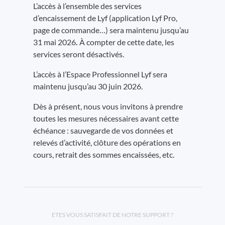
L’accès à l’ensemble des services
d’encaissement de Lyf (application Lyf Pro,
page de commande…) sera maintenu jusqu’au
31 mai 2026
.
À compter de cette date, les
services seront désactivés.
L’accès à l’Espace Professionnel Lyf sera
maintenu jusqu’au 30 juin 2026.
Dès à présent, nous vous invitons à prendre
toutes les mesures nécessaires avant cette
échéance : sauvegarde de vos données et
relevés d’activité, clôture des opérations en
cours, retrait des sommes encaissées, etc.
ETES VOUS SATISFAIT DE NOTRE SUPPORT ?